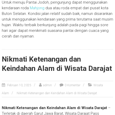
Untuk menuju Pantai Jodoh, pengunjung dapat menggunakan
kendaraan roda
Mahjong
dua atau roda empat dari pusat kota
Buton Selatan. Kondisi jalan relatif sudah baik, namun disarankan
untuk menggunakan kendaraan yang prima terutama saat musim
hujan. Waktu terbaik berkunjung adalah pada pagi hingga sore
hari agar dapat menikmati suasana pantai dengan cuaca yang
cerah dan nyaman.
Nikmati Ketenangan dan
Keindahan Alam di Wisata Darajat
Februari 10, 2025
admin
0 Komentar
Wisata
Alam
Nikmati Ketenangan dan Keindahan Alam di Wisata Darajat
Nikmati Ketenangan dan Keindahan Alam di Wisata Darajat
–
Terletak di daerah Garut Jawa Barat, Wisata Darajat Pass