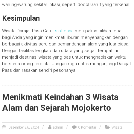
warung-warung sekitar lokasi, seperti dodol Garut yang terkenal.
Kesimpulan
Wisata Darajat Pass Garut
slot dana
merupakan pilihan tepat
bagi Anda yang ingin menikmati liburan menyenangkan dengan
berbagai aktivitas seru dan pemandangan alam yang luar biasa.
Dengan fasilitas lengkap dan udara yang segar, tempat ini
menjadi destinasi wisata yang pas untuk menghabiskan waktu
bersama orang tercinta. Jangan ragu untuk mengunjungi Darajat
Pass dan rasakan sendiri pesonanya!
Menikmati Keindahan 3 Wisata
Alam dan Sejarah Mojokerto
Desember 26, 2024
admin
0 Komentar
Wisata