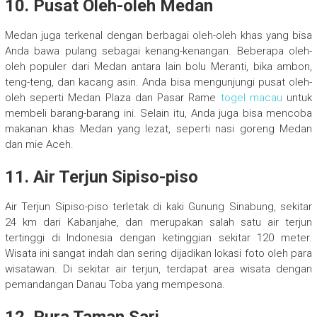
10. Pusat Oleh-oleh Medan
Medan juga terkenal dengan berbagai oleh-oleh khas yang bisa
Anda bawa pulang sebagai kenang-kenangan. Beberapa oleh-
oleh populer dari Medan antara lain bolu Meranti, bika ambon,
teng-teng, dan kacang asin. Anda bisa mengunjungi pusat oleh-
oleh seperti Medan Plaza dan Pasar Rame
togel macau
untuk
membeli barang-barang ini. Selain itu, Anda juga bisa mencoba
makanan khas Medan yang lezat, seperti nasi goreng Medan
dan mie Aceh.
11. Air Terjun Sipiso-piso
Air Terjun Sipiso-piso terletak di kaki Gunung Sinabung, sekitar
24 km dari Kabanjahe, dan merupakan salah satu air terjun
tertinggi di Indonesia dengan ketinggian sekitar 120 meter.
Wisata ini sangat indah dan sering dijadikan lokasi foto oleh para
wisatawan. Di sekitar air terjun, terdapat area wisata dengan
pemandangan Danau Toba yang mempesona.