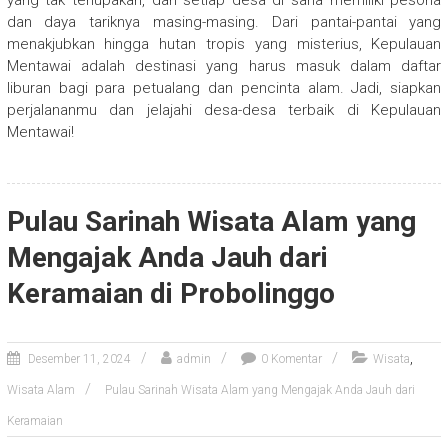
yang tak terlupakan, dan setiap desa di sana memiliki pesona
dan daya tariknya masing-masing. Dari pantai-pantai yang
menakjubkan hingga hutan tropis yang misterius, Kepulauan
Mentawai adalah destinasi yang harus masuk dalam daftar
liburan bagi para petualang dan pencinta alam. Jadi, siapkan
perjalananmu dan jelajahi desa-desa terbaik di Kepulauan
Mentawai!
Pulau Sarinah Wisata Alam yang
Mengajak Anda Jauh dari
Keramaian di Probolinggo
,
Desember 11, 2024
admin
0 Komentar
Wisata
Wisata Alam
Pulau Sarinah Wisata Alam yang Mengajak Anda Jauh dari
Keramaian