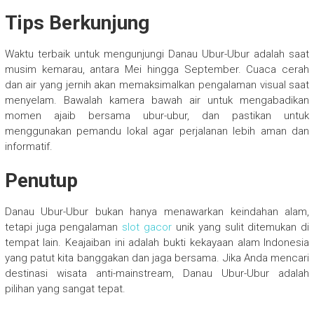
Tips Berkunjung
Waktu terbaik untuk mengunjungi Danau Ubur-Ubur adalah saat
musim kemarau, antara Mei hingga September. Cuaca cerah
dan air yang jernih akan memaksimalkan pengalaman visual saat
menyelam. Bawalah kamera bawah air untuk mengabadikan
momen ajaib bersama ubur-ubur, dan pastikan untuk
menggunakan pemandu lokal agar perjalanan lebih aman dan
informatif.
Penutup
Danau Ubur-Ubur bukan hanya menawarkan keindahan alam,
tetapi juga pengalaman
slot gacor
unik yang sulit ditemukan di
tempat lain. Keajaiban ini adalah bukti kekayaan alam Indonesia
yang patut kita banggakan dan jaga bersama. Jika Anda mencari
destinasi wisata anti-mainstream, Danau Ubur-Ubur adalah
pilihan yang sangat tepat.