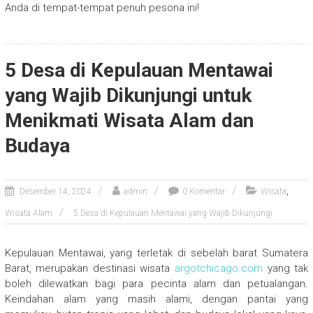
Anda di tempat-tempat penuh pesona ini!
5 Desa di Kepulauan Mentawai
yang Wajib Dikunjungi untuk
Menikmati Wisata Alam dan
Budaya
,
Desember 14, 2024
admin
0 Komentar
Wisata
Wisata Alam
5 Desa di Kepulauan Mentawai yang Wajib Dikunjungi
Kepulauan Mentawai, yang terletak di sebelah barat Sumatera
Barat, merupakan destinasi wisata
argotchicago.com
yang tak
boleh dilewatkan bagi para pecinta alam dan petualangan.
Keindahan alam yang masih alami, dengan pantai yang