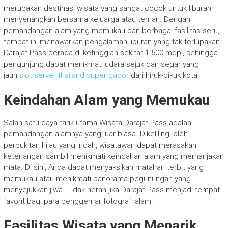
merupakan destinasi wisata yang sangat cocok untuk liburan
menyenangkan bersama keluarga atau teman. Dengan
pemandangan alam yang memukau dan berbagai fasilitas seru,
tempat ini menawarkan pengalaman liburan yang tak terlupakan.
Darajat Pass berada di ketinggian sekitar 1.500 mdpl, sehingga
pengunjung dapat menikmati udara sejuk dan segar yang
jauh
slot server thailand super gacor
dari hiruk-pikuk kota.
Keindahan Alam yang Memukau
Salah satu daya tarik utama Wisata Darajat Pass adalah
pemandangan alamnya yang luar biasa. Dikelilingi oleh
perbukitan hijau yang indah, wisatawan dapat merasakan
ketenangan sambil menikmati keindahan alam yang memanjakan
mata. Di sini, Anda dapat menyaksikan matahari terbit yang
memukau atau menikmati panorama pegunungan yang
menyejukkan jiwa. Tidak heran jika Darajat Pass menjadi tempat
favorit bagi para penggemar fotografi alam.
Fasilitas Wisata yang Menarik