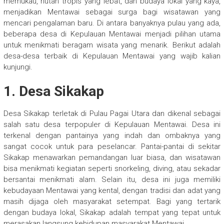
memukau, hutan tropis yang lebat, dan budaya lokal yang kaya,
menjadikan Mentawai sebagai surga bagi wisatawan yang
mencari pengalaman baru. Di antara banyaknya pulau yang ada,
beberapa desa di Kepulauan Mentawai menjadi pilihan utama
untuk menikmati beragam wisata yang menarik. Berikut adalah
desa-desa terbaik di Kepulauan Mentawai yang wajib kalian
kunjungi.
1.
Desa Sikakap
Desa Sikakap terletak di Pulau Pagai Utara dan dikenal sebagai
salah satu desa terpopuler di Kepulauan Mentawai. Desa ini
terkenal dengan pantainya yang indah dan ombaknya yang
sangat cocok untuk para peselancar. Pantai-pantai di sekitar
Sikakap menawarkan pemandangan luar biasa, dan wisatawan
bisa menikmati kegiatan seperti snorkeling, diving, atau sekadar
bersantai menikmati alam. Selain itu, desa ini juga memiliki
kebudayaan Mentawai yang kental, dengan tradisi dan adat yang
masih dijaga oleh masyarakat setempat. Bagi yang tertarik
dengan budaya lokal, Sikakap adalah tempat yang tepat untuk
merasakan langsung kehidupan masyarakat Mentawai.