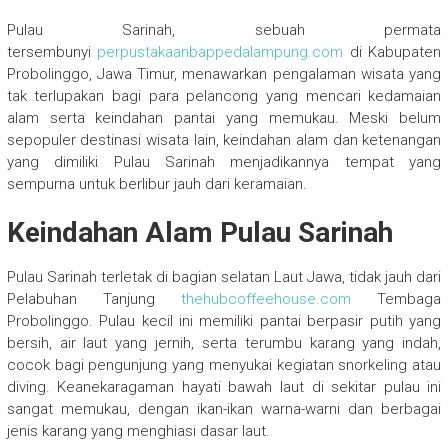
Pulau Sarinah, sebuah permata
tersembunyi
perpustakaanbappedalampung.com
di Kabupaten
Probolinggo, Jawa Timur, menawarkan pengalaman wisata yang
tak terlupakan bagi para pelancong yang mencari kedamaian
alam serta keindahan pantai yang memukau. Meski belum
sepopuler destinasi wisata lain, keindahan alam dan ketenangan
yang dimiliki Pulau Sarinah menjadikannya tempat yang
sempurna untuk berlibur jauh dari keramaian.
Keindahan Alam Pulau Sarinah
Pulau Sarinah terletak di bagian selatan Laut Jawa, tidak jauh dari
Pelabuhan Tanjung
thehubcoffeehouse.com
Tembaga
Probolinggo. Pulau kecil ini memiliki pantai berpasir putih yang
bersih, air laut yang jernih, serta terumbu karang yang indah,
cocok bagi pengunjung yang menyukai kegiatan snorkeling atau
diving. Keanekaragaman hayati bawah laut di sekitar pulau ini
sangat memukau, dengan ikan-ikan warna-warni dan berbagai
jenis karang yang menghiasi dasar laut.