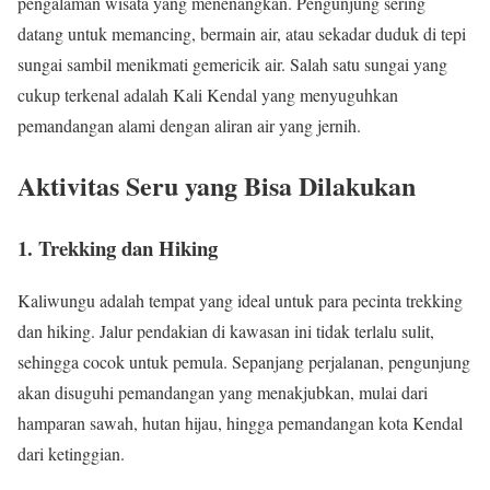
pengalaman wisata yang menenangkan. Pengunjung sering
datang untuk memancing, bermain air, atau sekadar duduk di tepi
sungai sambil menikmati gemericik air. Salah satu sungai yang
cukup terkenal adalah Kali Kendal yang menyuguhkan
pemandangan alami dengan aliran air yang jernih.
Aktivitas Seru yang Bisa Dilakukan
1. Trekking dan Hiking
Kaliwungu adalah tempat yang ideal untuk para pecinta trekking
dan hiking. Jalur pendakian di kawasan ini tidak terlalu sulit,
sehingga cocok untuk pemula. Sepanjang perjalanan, pengunjung
akan disuguhi pemandangan yang menakjubkan, mulai dari
hamparan sawah, hutan hijau, hingga pemandangan kota Kendal
dari ketinggian.