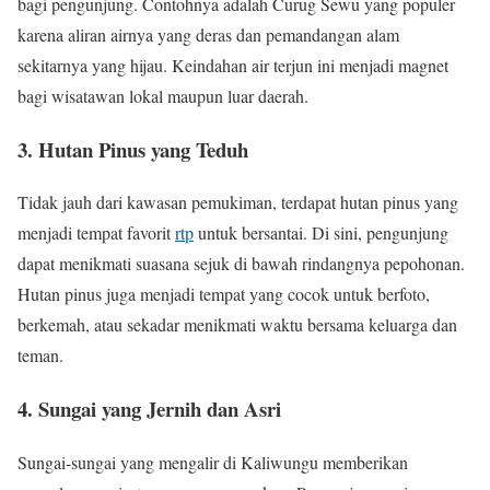
bagi pengunjung. Contohnya adalah Curug Sewu yang populer
karena aliran airnya yang deras dan pemandangan alam
sekitarnya yang hijau. Keindahan air terjun ini menjadi magnet
bagi wisatawan lokal maupun luar daerah.
3. Hutan Pinus yang Teduh
Tidak jauh dari kawasan pemukiman, terdapat hutan pinus yang
menjadi tempat favorit
rtp
untuk bersantai. Di sini, pengunjung
dapat menikmati suasana sejuk di bawah rindangnya pepohonan.
Hutan pinus juga menjadi tempat yang cocok untuk berfoto,
berkemah, atau sekadar menikmati waktu bersama keluarga dan
teman.
4. Sungai yang Jernih dan Asri
Sungai-sungai yang mengalir di Kaliwungu memberikan