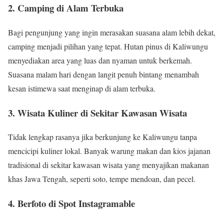
2. Camping di Alam Terbuka
Bagi pengunjung yang ingin merasakan suasana alam lebih dekat,
camping menjadi pilihan yang tepat. Hutan pinus di Kaliwungu
menyediakan area yang luas dan nyaman untuk berkemah.
Suasana malam hari dengan langit penuh bintang menambah
kesan istimewa saat menginap di alam terbuka.
3. Wisata Kuliner di Sekitar Kawasan Wisata
Tidak lengkap rasanya jika berkunjung ke Kaliwungu tanpa
mencicipi kuliner lokal. Banyak warung makan dan kios jajanan
tradisional di sekitar kawasan wisata yang menyajikan makanan
khas Jawa Tengah, seperti soto, tempe mendoan, dan pecel.
4. Berfoto di Spot Instagramable