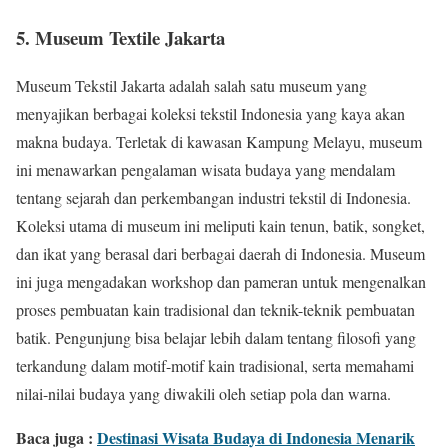
5. Museum Textile Jakarta
Museum Tekstil Jakarta adalah salah satu museum yang
menyajikan berbagai koleksi tekstil Indonesia yang kaya akan
makna budaya. Terletak di kawasan Kampung Melayu, museum
ini menawarkan pengalaman wisata budaya yang mendalam
tentang sejarah dan perkembangan industri tekstil di Indonesia.
Koleksi utama di museum ini meliputi kain tenun, batik, songket,
dan ikat yang berasal dari berbagai daerah di Indonesia. Museum
ini juga mengadakan workshop dan pameran untuk mengenalkan
proses pembuatan kain tradisional dan teknik-teknik pembuatan
batik. Pengunjung bisa belajar lebih dalam tentang filosofi yang
terkandung dalam motif-motif kain tradisional, serta memahami
nilai-nilai budaya yang diwakili oleh setiap pola dan warna.
Baca juga :
Destinasi Wisata Budaya di Indonesia Menarik