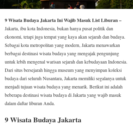
9 Wisata Budaya Jakarta Ini Wajib Masuk List Liburan –
Jakarta, ibu kota Indonesia, bukan hanya pusat politik dan
ekonomi, tetapi juga tempat yang kaya akan sejarah dan budaya.
Sebagai kota metropolitan yang modern, Jakarta menawarkan
berbagai destinasi wisata budaya yang mengajak pengunjung
untuk lebih mengenal warisan sejarah dan kebudayaan Indonesia.
Dari situs bersejarah hingga museum yang menyimpan koleksi
budaya dari seluruh Nusantara, Jakarta memiliki segalanya untuk
menjadi tujuan wisata budaya yang menarik. Berikut ini adalah
beberapa destinasi wisata budaya di Jakarta yang wajib masuk
dalam daftar liburan Anda.
9 Wisata Budaya Jakarta