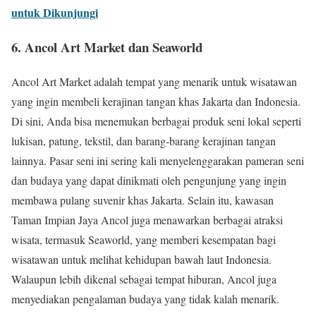
untuk Dikunjungi
6. Ancol Art Market dan Seaworld
Ancol Art Market adalah tempat yang menarik untuk wisatawan
yang ingin membeli kerajinan tangan khas Jakarta dan Indonesia.
Di sini, Anda bisa menemukan berbagai produk seni lokal seperti
lukisan, patung, tekstil, dan barang-barang kerajinan tangan
lainnya. Pasar seni ini sering kali menyelenggarakan pameran seni
dan budaya yang dapat dinikmati oleh pengunjung yang ingin
membawa pulang suvenir khas Jakarta. Selain itu, kawasan
Taman Impian Jaya Ancol juga menawarkan berbagai atraksi
wisata, termasuk Seaworld, yang memberi kesempatan bagi
wisatawan untuk melihat kehidupan bawah laut Indonesia.
Walaupun lebih dikenal sebagai tempat hiburan, Ancol juga
menyediakan pengalaman budaya yang tidak kalah menarik.