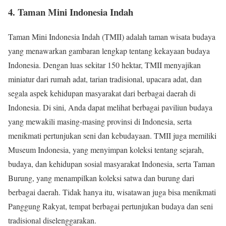
4. Taman Mini Indonesia Indah
Taman Mini Indonesia Indah (TMII) adalah taman wisata budaya
yang menawarkan gambaran lengkap tentang kekayaan budaya
Indonesia. Dengan luas sekitar 150 hektar, TMII menyajikan
miniatur dari rumah adat, tarian tradisional, upacara adat, dan
segala aspek kehidupan masyarakat dari berbagai daerah di
Indonesia. Di sini, Anda dapat melihat berbagai paviliun budaya
yang mewakili masing-masing provinsi di Indonesia, serta
menikmati pertunjukan seni dan kebudayaan. TMII juga memiliki
Museum Indonesia, yang menyimpan koleksi tentang sejarah,
budaya, dan kehidupan sosial masyarakat Indonesia, serta Taman
Burung, yang menampilkan koleksi satwa dan burung dari
berbagai daerah. Tidak hanya itu, wisatawan juga bisa menikmati
Panggung Rakyat, tempat berbagai pertunjukan budaya dan seni
tradisional diselenggarakan.