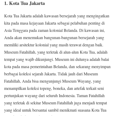
1. Kota Tua Jakarta
Kota Tua Jakarta adalah kawasan bersejarah yang mengingatkan
kita pada masa kejayaan Jakarta sebagai pelabuhan penting di
Asia Tenggara pada zaman kolonial Belanda. Di kawasan ini,
Anda akan menemukan bangunan-bangunan bersejarah yang
memiliki arsitektur kolonial yang masih terawat dengan baik.
Museum Fatahillah, yang terletak di alun-alun Kota Tua, adalah
tempat yang wajib dikunjungi. Museum ini dulunya adalah balai
kota pada masa pemerintahan Belanda, dan sekarang menyimpan
berbagai koleksi sejarah Jakarta. Tidak jauh dari Museum
Fatahillah, Anda bisa mengunjungi Museum Wayang, yang
menampilkan koleksi topeng, boneka, dan artefak terkait seni
pertunjukan wayang dari seluruh Indonesia. Taman Fatahillah
yang terletak di sekitar Museum Fatahillah juga menjadi tempat
yang ideal untuk bersantai sambil menikmati suasana Kota Tua