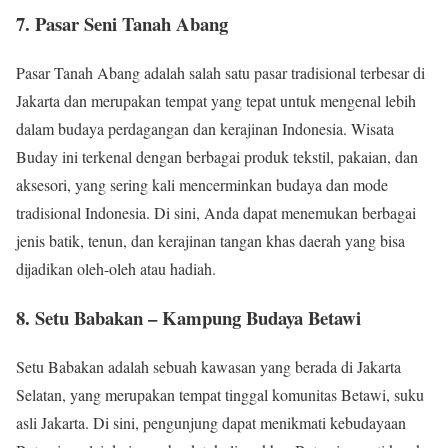
7. Pasar Seni Tanah Abang
Pasar Tanah Abang adalah salah satu pasar tradisional terbesar di
Jakarta dan merupakan tempat yang tepat untuk mengenal lebih
dalam budaya perdagangan dan kerajinan Indonesia. Wisata
Buday ini terkenal dengan berbagai produk tekstil, pakaian, dan
aksesori, yang sering kali mencerminkan budaya dan mode
tradisional Indonesia. Di sini, Anda dapat menemukan berbagai
jenis batik, tenun, dan kerajinan tangan khas daerah yang bisa
dijadikan oleh-oleh atau hadiah.
8. Setu Babakan – Kampung Budaya Betawi
Setu Babakan adalah sebuah kawasan yang berada di Jakarta
Selatan, yang merupakan tempat tinggal komunitas Betawi, suku
asli Jakarta. Di sini, pengunjung dapat menikmati kebudayaan