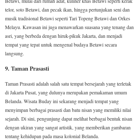
Betawi, mulai dari rumah adat, kuliner khas Betawi seperti kerak
telor, soto Betawi, dan pecak ikan, hingga pertunjukan seni dan
musik tradisional Betawi seperti Tari Topeng Betawi dan Orkes
Melayu. Kawasan ini juga menawarkan suasana yang tenang dan
asri, yang berbeda dengan hiruk-pikuk Jakarta, dan menjadi
tempat yang tepat untuk mengenal budaya Betawi secara
langsung.
9. Taman Prasasti
Taman Prasasti adalah salah satu tempat bersejarah yang terletak
di Jakarta Pusat, yang dulunya merupakan pemakaman umum
Belanda. Wisata Buday ini sekarang menjadi tempat yang
menyimpan berbagai prasasti dan batu nisan yang memiliki nilai
sejarah. Di sini, pengunjung dapat melihat berbagai bentuk nisan
dengan ukiran yang sangat artistik, yang memberikan gambaran
tentang kehidupan pada masa kolonial Belanda.