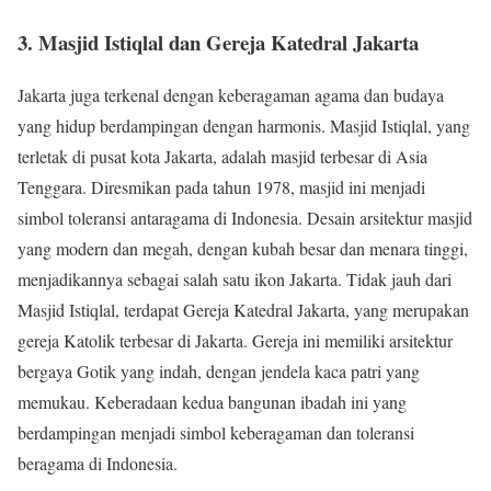
3. Masjid Istiqlal dan Gereja Katedral Jakarta
Jakarta juga terkenal dengan keberagaman agama dan budaya
yang hidup berdampingan dengan harmonis. Masjid Istiqlal, yang
terletak di pusat kota Jakarta, adalah masjid terbesar di Asia
Tenggara. Diresmikan pada tahun 1978, masjid ini menjadi
simbol toleransi antaragama di Indonesia. Desain arsitektur masjid
yang modern dan megah, dengan kubah besar dan menara tinggi,
menjadikannya sebagai salah satu ikon Jakarta. Tidak jauh dari
Masjid Istiqlal, terdapat Gereja Katedral Jakarta, yang merupakan
gereja Katolik terbesar di Jakarta. Gereja ini memiliki arsitektur
bergaya Gotik yang indah, dengan jendela kaca patri yang
memukau. Keberadaan kedua bangunan ibadah ini yang
berdampingan menjadi simbol keberagaman dan toleransi
beragama di Indonesia.