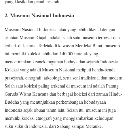
yang klasik dan penuh sejarah.
2. Museum Nasional Indonesia
Museum Nasional Indonesia, atau yang lebih dikenal dengan
sebutan Museum Gajah, adalah salah satu museum terbesar dan
terbaik di Jakarta. Terletak di kawasan Merdeka Barat, museum
ini memiliki koleksi lebih dari 140.000 artefak yang
mencerminkan keanekaragaman budaya dan sejarah Indonesia.
Koleksi yang ada di Museum Nasional meliputi benda-benda
prasejarah, etnografi, arkeologi, serta seni tradisional dan modern.
Salah satu koleksi paling terkenal di museum ini adalah Patung
Garuda Wisnu Kencana dan berbagai koleksi dari zaman Hindu-
Buddha yang menunjukkan perkembangan kebudayaan
Indonesia sejak ribuan tahun lalu. Selain itu, museum ini juga
memiliki koleksi etnografi yang menggambarkan kehidupan
suku-suku di Indonesia, dari Sabang sampai Merauke.