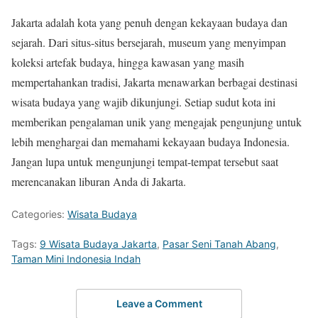
Jakarta adalah kota yang penuh dengan kekayaan budaya dan
sejarah. Dari situs-situs bersejarah, museum yang menyimpan
koleksi artefak budaya, hingga kawasan yang masih
mempertahankan tradisi, Jakarta menawarkan berbagai destinasi
wisata budaya yang wajib dikunjungi. Setiap sudut kota ini
memberikan pengalaman unik yang mengajak pengunjung untuk
lebih menghargai dan memahami kekayaan budaya Indonesia.
Jangan lupa untuk mengunjungi tempat-tempat tersebut saat
merencanakan liburan Anda di Jakarta.
Categories:
Wisata Budaya
Tags:
9 Wisata Budaya Jakarta
,
Pasar Seni Tanah Abang
,
Taman Mini Indonesia Indah
Leave a Comment