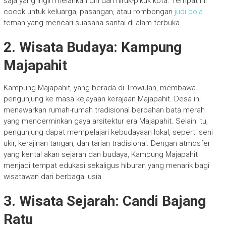
saja yang ingin melarikan diri dari hiruk-pikuk kota. Tempat ini
cocok untuk keluarga, pasangan, atau rombongan
judi bola
teman yang mencari suasana santai di alam terbuka.
2.
Wisata Budaya: Kampung
Majapahit
Kampung Majapahit, yang berada di Trowulan, membawa
pengunjung ke masa kejayaan kerajaan Majapahit. Desa ini
menawarkan rumah-rumah tradisional berbahan bata merah
yang mencerminkan gaya arsitektur era Majapahit. Selain itu,
pengunjung dapat mempelajari kebudayaan lokal, seperti seni
ukir, kerajinan tangan, dan tarian tradisional. Dengan atmosfer
yang kental akan sejarah dan budaya, Kampung Majapahit
menjadi tempat edukasi sekaligus hiburan yang menarik bagi
wisatawan dari berbagai usia.
3.
Wisata Sejarah: Candi Bajang
Ratu