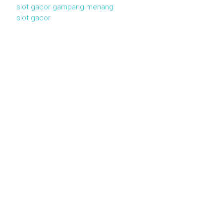
slot gacor gampang menang
slot gacor