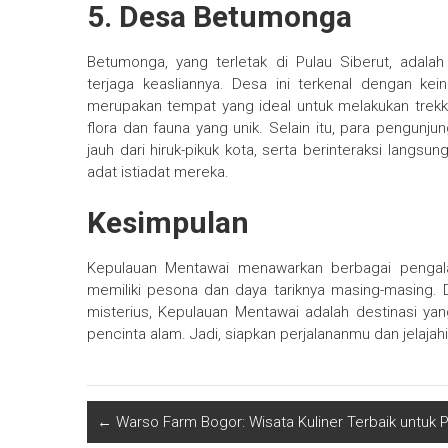
5.
Desa Betumonga
Betumonga, yang terletak di Pulau Siberut, adala
terjaga keasliannya. Desa ini terkenal dengan 
merupakan tempat yang ideal untuk melakukan trekki
flora dan fauna yang unik. Selain itu, para pengun
jauh dari hiruk-pikuk kota, serta berinteraksi la
adat istiadat mereka.
Kesimpulan
Kepulauan Mentawai menawarkan berbagai pengala
memiliki pesona dan daya tariknya masing-masing. D
misterius, Kepulauan Mentawai adalah destinasi ya
pencinta alam. Jadi, siapkan perjalananmu dan jelaja
←
Warso Farm Bogor: Wisata Kuliner Terbaik untuk P