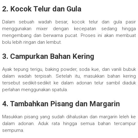
2. Kocok Telur dan Gula
Dalam sebuah wadah besar, kocok telur dan gula pasir
menggunakan mixer dengan kecepatan sedang hingga
mengembang dan berwarna pucat. Proses ini akan membuat
bolu lebih ringan dan lembut.
3. Campurkan Bahan Kering
Ayak tepung terigu, baking powder, soda kue, dan vanili bubuk
dalam wadah terpisah. Setelah itu, masukkan bahan kering
tersebut sedikit-sedikit ke dalam adonan telur sambil diaduk
perlahan menggunakan spatula.
4. Tambahkan Pisang dan Margarin
Masukkan pisang yang sudah dihaluskan dan margarin leleh ke
dalam adonan. Aduk rata hingga semua bahan tercampur
sempurna.