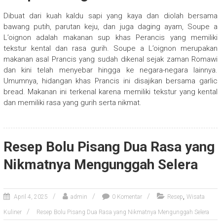
Dibuat dari kuah kaldu sapi yang kaya dan diolah bersama
bawang putih, parutan keju, dan juga daging ayam, Soupe a
L’oignon adalah makanan sup khas Perancis yang memiliki
tekstur kental dan rasa gurih. Soupe a L’oignon merupakan
makanan asal Prancis yang sudah dikenal sejak zaman Romawi
dan kini telah menyebar hingga ke negara-negara lainnya.
Umumnya, hidangan khas Prancis ini disajikan bersama garlic
bread. Makanan ini terkenal karena memiliki tekstur yang kental
dan memiliki rasa yang gurih serta nikmat.
Resep Bolu Pisang Dua Rasa yang
Nikmatnya Mengunggah Selera
,
April 4, 2025
admin
0 Komentar
Resep
Wisata
Kuliner
Resep Bolu Pisang Dua Rasa yang Nikmatnya Mengunggah Selera