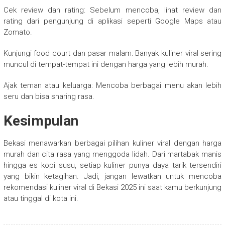
Cek review dan rating: Sebelum mencoba, lihat review dan
rating dari pengunjung di aplikasi seperti Google Maps atau
Zomato.
Kunjungi food court dan pasar malam: Banyak kuliner viral sering
muncul di tempat-tempat ini dengan harga yang lebih murah.
Ajak teman atau keluarga: Mencoba berbagai menu akan lebih
seru dan bisa sharing rasa.
Kesimpulan
Bekasi menawarkan berbagai pilihan kuliner viral dengan harga
murah dan cita rasa yang menggoda lidah. Dari martabak manis
hingga es kopi susu, setiap kuliner punya daya tarik tersendiri
yang bikin ketagihan. Jadi, jangan lewatkan untuk mencoba
rekomendasi kuliner viral di Bekasi 2025 ini saat kamu berkunjung
atau tinggal di kota ini.