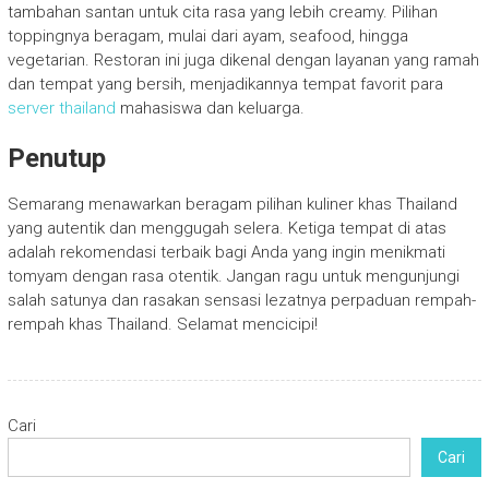
tambahan santan untuk cita rasa yang lebih creamy. Pilihan
toppingnya beragam, mulai dari ayam, seafood, hingga
vegetarian. Restoran ini juga dikenal dengan layanan yang ramah
dan tempat yang bersih, menjadikannya tempat favorit para
server thailand
mahasiswa dan keluarga.
Penutup
Semarang menawarkan beragam pilihan kuliner khas Thailand
yang autentik dan menggugah selera. Ketiga tempat di atas
adalah rekomendasi terbaik bagi Anda yang ingin menikmati
tomyam dengan rasa otentik. Jangan ragu untuk mengunjungi
salah satunya dan rasakan sensasi lezatnya perpaduan rempah-
rempah khas Thailand. Selamat mencicipi!
Cari
Cari