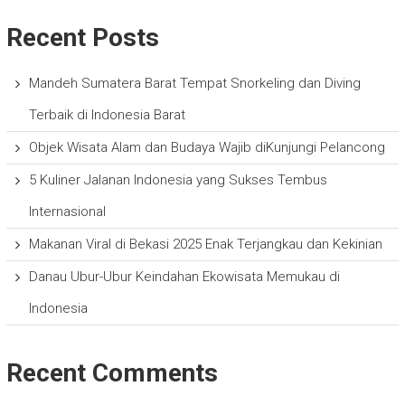
Recent Posts
Mandeh Sumatera Barat Tempat Snorkeling dan Diving
Terbaik di Indonesia Barat
Objek Wisata Alam dan Budaya Wajib diKunjungi Pelancong
5 Kuliner Jalanan Indonesia yang Sukses Tembus
Internasional
Makanan Viral di Bekasi 2025 Enak Terjangkau dan Kekinian
Danau Ubur-Ubur Keindahan Ekowisata Memukau di
Indonesia
Recent Comments