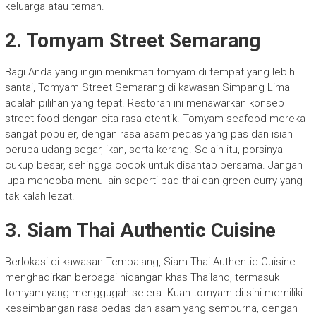
keluarga atau teman.
2.
Tomyam Street Semarang
Bagi Anda yang ingin menikmati tomyam di tempat yang lebih
santai, Tomyam Street Semarang di kawasan Simpang Lima
adalah pilihan yang tepat. Restoran ini menawarkan konsep
street food dengan cita rasa otentik. Tomyam seafood mereka
sangat populer, dengan rasa asam pedas yang pas dan isian
berupa udang segar, ikan, serta kerang. Selain itu, porsinya
cukup besar, sehingga cocok untuk disantap bersama. Jangan
lupa mencoba menu lain seperti pad thai dan green curry yang
tak kalah lezat.
3.
Siam Thai Authentic Cuisine
Berlokasi di kawasan Tembalang, Siam Thai Authentic Cuisine
menghadirkan berbagai hidangan khas Thailand, termasuk
tomyam yang menggugah selera. Kuah tomyam di sini memiliki
keseimbangan rasa pedas dan asam yang sempurna, dengan