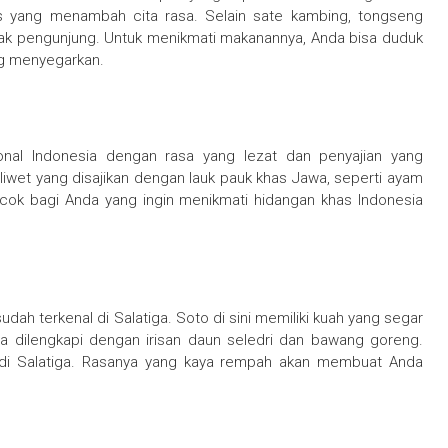
 yang menambah cita rasa. Selain sate kambing, tongseng
yak pengunjung. Untuk menikmati makanannya, Anda bisa duduk
ng menyegarkan.
onal Indonesia dengan rasa yang lezat dan penyajian yang
liwet yang disajikan dengan lauk pauk khas Jawa, seperti ayam
ocok bagi Anda yang ingin menikmati hidangan khas Indonesia
h terkenal di Salatiga. Soto di sini memiliki kuah yang segar
ta dilengkapi dengan irisan daun seledri dan bawang goreng.
n di Salatiga. Rasanya yang kaya rempah akan membuat Anda