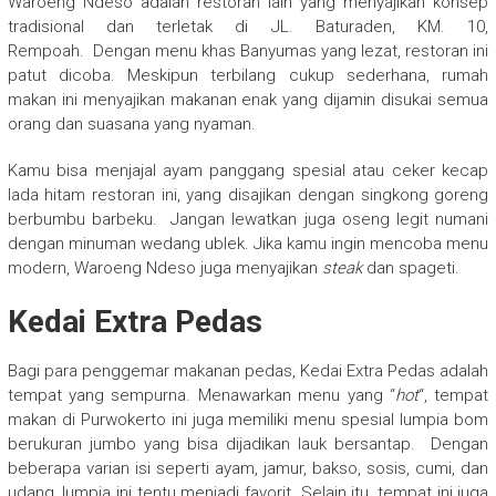
Waroeng Ndeso adalah restoran lain yang menyajikan konsep
tradisional dan terletak di JL. Baturaden, KM. 10,
Rempoah.
Dengan menu khas
Banyumas yang lezat, restoran ini
patut dicoba.
Meskipun terbilang cukup sederhana, rumah
makan ini menyajikan makanan enak yang dijamin disukai semua
orang dan suasana yang nyaman.
Kamu bisa menjajal ayam panggang spesial atau ceker kecap
lada hitam restoran ini, yang disajikan dengan singkong goreng
berbumbu barbeku. Jangan lewatkan juga oseng legit numani
dengan minuman wedang ublek. Jika kamu ingin mencoba menu
modern, Waroeng Ndeso juga menyajikan
steak
dan spageti.
Kedai Extra Pedas
Bagi para penggemar makanan pedas, Kedai Extra Pedas adalah
tempat yang sempurna. Menawarkan menu yang “
hot
“, tempat
makan di Purwokerto ini juga memiliki menu spesial lumpia bom
berukuran jumbo yang bisa dijadikan lauk bersantap. Dengan
beberapa varian isi seperti ayam, jamur, bakso, sosis, cumi, dan
udang, lumpia ini tentu menjadi favorit. Selain itu, tempat ini juga