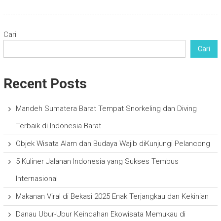
Cari
Cari
Recent Posts
Mandeh Sumatera Barat Tempat Snorkeling dan Diving
Terbaik di Indonesia Barat
Objek Wisata Alam dan Budaya Wajib diKunjungi Pelancong
5 Kuliner Jalanan Indonesia yang Sukses Tembus
Internasional
Makanan Viral di Bekasi 2025 Enak Terjangkau dan Kekinian
Danau Ubur-Ubur Keindahan Ekowisata Memukau di