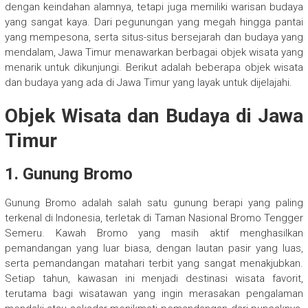
dengan keindahan alamnya, tetapi juga memiliki warisan budaya
yang sangat kaya. Dari pegunungan yang megah hingga pantai
yang mempesona, serta situs-situs bersejarah dan budaya yang
mendalam, Jawa Timur menawarkan berbagai objek wisata yang
menarik untuk dikunjungi. Berikut adalah beberapa objek wisata
dan budaya yang ada di Jawa Timur yang layak untuk dijelajahi.
Objek Wisata dan Budaya di Jawa
Timur
1. Gunung Bromo
Gunung Bromo adalah salah satu gunung berapi yang paling
terkenal di Indonesia, terletak di Taman Nasional Bromo Tengger
Semeru. Kawah Bromo yang masih aktif menghasilkan
pemandangan yang luar biasa, dengan lautan pasir yang luas,
serta pemandangan matahari terbit yang sangat menakjubkan.
Setiap tahun, kawasan ini menjadi destinasi wisata favorit,
terutama bagi wisatawan yang ingin merasakan pengalaman