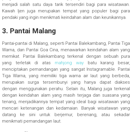
menjadi salah satu daya tarik tersendiri bagi para wisatawan.
Kawah Ijen juga merupakan tempat yang populer bagi para
pendaki yang ingin menikmati keindahan alam dan keunikannya.
3. Pantai Malang
Pantai-pantai di Malang, seperti Pantai Balekambang, Pantai Tiga
Warna, dan Pantai Goa Cina, menawarkan keindahan alam yang
memikat. Pantai Balekambang terkenal dengan sebuah pura
yang terletak di atas
mahjong way
batu karang besar,
menciptakan pemandangan yang sangat Instagramable. Pantai
Tiga Warna, yang memiliki tiga warna air laut yang berbeda,
merupakan surga tersembunyi yang hanya dapat diakses
dengan menggunakan perahu. Selain itu, Malang juga terkenal
dengan keindahan alam yang masih terjaga dan suasana yang
tenang, menjadikannya tempat yang ideal bagi wisatawan yang
mencari ketenangan dan kedamaian. Banyak wisatawan yang
datang ke sini untuk berjemur, berenang, atau sekadar
menikmati pemandangan laut.