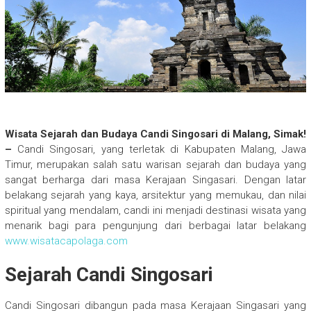
Wisata Sejarah dan Budaya Candi Singosari di Malang, Simak!
–
Candi Singosari, yang terletak di Kabupaten Malang, Jawa
Timur, merupakan salah satu warisan sejarah dan budaya yang
sangat berharga dari masa Kerajaan Singasari. Dengan latar
belakang sejarah yang kaya, arsitektur yang memukau, dan nilai
spiritual yang mendalam, candi ini menjadi destinasi wisata yang
menarik bagi para pengunjung dari berbagai latar belakang
www.wisatacapolaga.com
Sejarah Candi Singosari
Candi Singosari dibangun pada masa Kerajaan Singasari yang