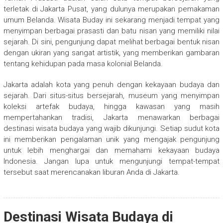
terletak di Jakarta Pusat, yang dulunya merupakan pemakaman
umum Belanda. Wisata Buday ini sekarang menjadi tempat yang
menyimpan berbagai prasasti dan batu nisan yang memiliki nilai
sejarah. Di sini, pengunjung dapat melihat berbagai bentuk nisan
dengan ukiran yang sangat artistik, yang memberikan gambaran
tentang kehidupan pada masa kolonial Belanda.
Jakarta adalah kota yang penuh dengan kekayaan budaya dan
sejarah. Dari situs-situs bersejarah, museum yang menyimpan
koleksi artefak budaya, hingga kawasan yang masih
mempertahankan tradisi, Jakarta menawarkan berbagai
destinasi wisata budaya yang wajib dikunjungi. Setiap sudut kota
ini memberikan pengalaman unik yang mengajak pengunjung
untuk lebih menghargai dan memahami kekayaan budaya
Indonesia. Jangan lupa untuk mengunjungi tempat-tempat
tersebut saat merencanakan liburan Anda di Jakarta.
Destinasi Wisata Budaya di