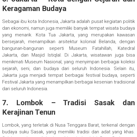
Keragaman Budaya
Sebagai ibu kota Indonesia, Jakarta adalah pusat kegiatan politik
dan ekonomi, namun juga memiliki banyak tempat wisata budaya
yang menarik. Kota Tua Jakarta, yang merupakan kawasan
bersejarah, menampilkan arsitektur kolonial Belanda, dengan
bangunan-bangunan seperti Museum Fatahillah, Katedral
Jakarta, dan Masjid Istiqlal. Di Jakarta, wisatawan juga bisa
menikmati Museum Nasional, yang menyimpan berbagai koleksi
sejarah, seni, dan budaya dari seluruh Indonesia. Selain itu,
Jakarta juga menjadi tempat berbagai festival budaya, seperti
Festival Jakarta yang menampilkan berbagai kesenian tradisional
dari seluruh Indonesia.
7. Lombok – Tradisi Sasak dan
Kerajinan Tenun
Lombok, yang terletak di Nusa Tenggara Barat, terkenal dengan
budaya suku Sasak, yang memiliki tradisi dan adat yang khas.