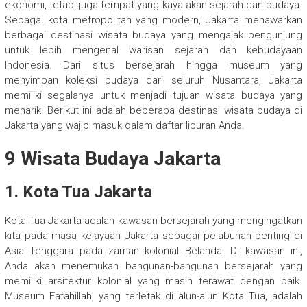
ekonomi, tetapi juga tempat yang kaya akan sejarah dan budaya.
Sebagai kota metropolitan yang modern, Jakarta menawarkan
berbagai destinasi wisata budaya yang mengajak pengunjung
untuk lebih mengenal warisan sejarah dan kebudayaan
Indonesia. Dari situs bersejarah hingga museum yang
menyimpan koleksi budaya dari seluruh Nusantara, Jakarta
memiliki segalanya untuk menjadi tujuan wisata budaya yang
menarik. Berikut ini adalah beberapa destinasi wisata budaya di
Jakarta yang wajib masuk dalam daftar liburan Anda.
9 Wisata Budaya Jakarta
1. Kota Tua Jakarta
Kota Tua Jakarta adalah kawasan bersejarah yang mengingatkan
kita pada masa kejayaan Jakarta sebagai pelabuhan penting di
Asia Tenggara pada zaman kolonial Belanda. Di kawasan ini,
Anda akan menemukan bangunan-bangunan bersejarah yang
memiliki arsitektur kolonial yang masih terawat dengan baik.
Museum Fatahillah, yang terletak di alun-alun Kota Tua, adalah