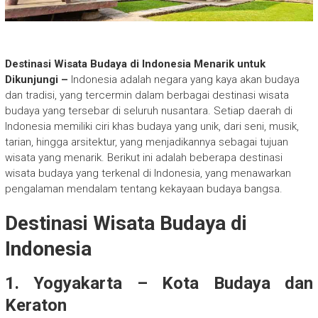
Destinasi Wisata Budaya di Indonesia Menarik untuk
Dikunjungi –
Indonesia adalah negara yang kaya akan budaya
dan tradisi, yang tercermin dalam berbagai destinasi wisata
budaya yang tersebar di seluruh nusantara. Setiap daerah di
Indonesia memiliki ciri khas budaya yang unik, dari seni, musik,
tarian, hingga arsitektur, yang menjadikannya sebagai tujuan
wisata yang menarik. Berikut ini adalah beberapa destinasi
wisata budaya yang terkenal di Indonesia, yang menawarkan
pengalaman mendalam tentang kekayaan budaya bangsa.
Destinasi Wisata Budaya di
Indonesia
1. Yogyakarta – Kota Budaya dan
Keraton