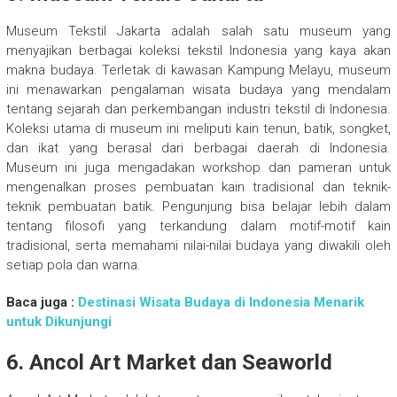
Museum Tekstil Jakarta adalah salah satu museum yang
menyajikan berbagai koleksi tekstil Indonesia yang kaya akan
makna budaya. Terletak di kawasan Kampung Melayu, museum
ini menawarkan pengalaman wisata budaya yang mendalam
tentang sejarah dan perkembangan industri tekstil di Indonesia.
Koleksi utama di museum ini meliputi kain tenun, batik, songket,
dan ikat yang berasal dari berbagai daerah di Indonesia.
Museum ini juga mengadakan workshop dan pameran untuk
mengenalkan proses pembuatan kain tradisional dan teknik-
teknik pembuatan batik. Pengunjung bisa belajar lebih dalam
tentang filosofi yang terkandung dalam motif-motif kain
tradisional, serta memahami nilai-nilai budaya yang diwakili oleh
setiap pola dan warna.
Baca juga :
Destinasi Wisata Budaya di Indonesia Menarik
untuk Dikunjungi
6. Ancol Art Market dan Seaworld