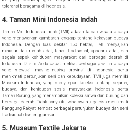
toleransi beragama di Indonesia.
4. Taman Mini Indonesia Indah
Taman Mini Indonesia Indah (TMII) adalah taman wisata budaya
yang menawarkan gambaran lengkap tentang kekayaan budaya
Indonesia. Dengan luas sekitar 150 hektar, TMII menyajikan
miniatur dari rumah adat, tarian tradisional, upacara adat, dan
segala aspek kehidupan masyarakat dari berbagai daerah di
Indonesia. Di sini, Anda dapat melihat berbagai paviliun budaya
yang mewakili masing-masing provinsi di Indonesia, serta
menikmati pertunjukan seni dan kebudayaan. TMII juga memiliki
Museum Indonesia, yang menyimpan koleksi tentang sejarah,
budaya, dan kehidupan sosial masyarakat Indonesia, serta
Taman Burung, yang menampilkan koleksi satwa dan burung dari
berbagai daerah. Tidak hanya itu, wisatawan juga bisa menikmati
Panggung Rakyat, tempat berbagai pertunjukan budaya dan seni
tradisional diselenggarakan.
5. Museum Textile Jakarta