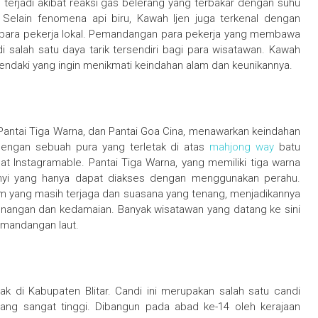
ini terjadi akibat reaksi gas belerang yang terbakar dengan suhu
 Selain fenomena api biru, Kawah Ijen juga terkenal dengan
h para pekerja lokal. Pemandangan para pekerja yang membawa
 salah satu daya tarik tersendiri bagi para wisatawan. Kawah
endaki yang ingin menikmati keindahan alam dan keunikannya.
 Pantai Tiga Warna, dan Pantai Goa Cina, menawarkan keindahan
dengan sebuah pura yang terletak di atas
mahjong way
batu
 Instagramable. Pantai Tiga Warna, yang memiliki tiga warna
unyi yang hanya dapat diakses dengan menggunakan perahu.
lam yang masih terjaga dan suasana yang tenang, menjadikannya
enangan dan kedamaian. Banyak wisatawan yang datang ke sini
emandangan laut.
ak di Kabupaten Blitar. Candi ini merupakan salah satu candi
 yang sangat tinggi. Dibangun pada abad ke-14 oleh kerajaan