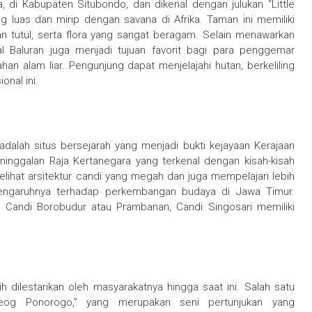
, di Kabupaten Situbondo, dan dikenal dengan julukan “Little
g luas dan mirip dengan savana di Afrika. Taman ini memiliki
n tutul, serta flora yang sangat beragam. Selain menawarkan
 Baluran juga menjadi tujuan favorit bagi para penggemar
an alam liar. Pengunjung dapat menjelajahi hutan, berkeliling
nal ini.
adalah situs bersejarah yang menjadi bukti kejayaan Kerajaan
ninggalan Raja Kertanegara yang terkenal dengan kisah-kisah
elihat arsitektur candi yang megah dan juga mempelajari lebih
 pengaruhnya terhadap perkembangan budaya di Jawa Timur.
n Candi Borobudur atau Prambanan, Candi Singosari memiliki
 dilestarikan oleh masyarakatnya hingga saat ini. Salah satu
eog Ponorogo,” yang merupakan seni pertunjukan yang