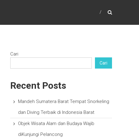
Cari
Cari
Recent Posts
Mandeh Sumatera Barat Tempat Snorkeling
dan Diving Terbaik di Indonesia Barat
Objek Wisata Alam dan Budaya Wajib
diKunjungi Pelancong