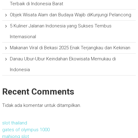
Terbaik di Indonesia Barat
Objek Wisata Alam dan Budaya Wajib diKunjungi Pelancong
5 Kuliner Jalanan Indonesia yang Sukses Tembus
Internasional
Makanan Viral di Bekasi 2025 Enak Terjangkau dan Kekinian
Danau Ubur-Ubur Keindahan Ekowisata Memukau di
Indonesia
Recent Comments
Tidak ada komentar untuk ditampilkan.
slot thailand
gates of olympus 1000
mahjong slot