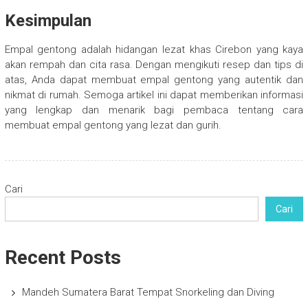
Kesimpulan
Empal gentong adalah hidangan lezat khas Cirebon yang kaya
akan rempah dan cita rasa. Dengan mengikuti resep dan tips di
atas, Anda dapat membuat empal gentong yang autentik dan
nikmat di rumah. Semoga artikel ini dapat memberikan informasi
yang lengkap dan menarik bagi pembaca tentang cara
membuat empal gentong yang lezat dan gurih.
Cari
Cari
Recent Posts
Mandeh Sumatera Barat Tempat Snorkeling dan Diving