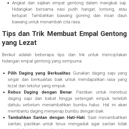
Angkat dan sajikan empal gentong dalam mangkuk saji.
Hidangkan bersama nasi putih hangat, lontong, atau
ketupat. Tambahkan bawang goreng dan irisan daun
bawang untuk menambah cita rasa.
Tips dan Trik Membuat Empal Gentong
yang Lezat
Berikut adalah beberapa tips dan trik untuk menciptakan
hidangan empal gentong yang sempurna:
Pilih Daging yang Berkualitas
: Gunakan daging sapi yang
segar dan berkualitas baik untuk mendapatkan rasa yang
lezat dan tekstur yang empuk.
Rebus Daging dengan Benar
: Pastikan untuk merebus
daging sapi dan babat hingga setengah empuk terlebih
dahulu sebelum menambahkan bumbu halus. Hal ini akan
membantu daging menyerap bumbu dengan baik.
Tambahkan Santan dengan Hati-Hati
: Saat menambahkan
santan, pastikan untuk terus mengaduk agar santan tidak