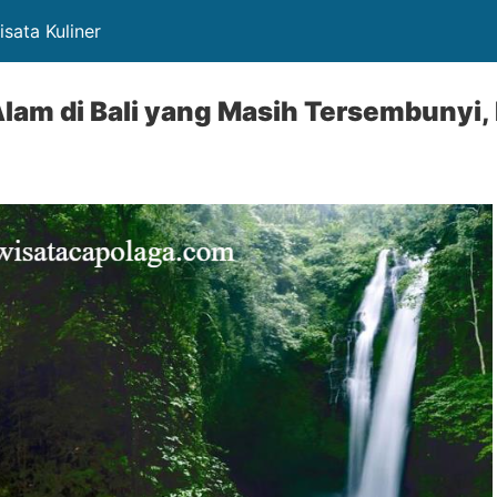
sata Kuliner
lam di Bali yang Masih Tersembunyi,