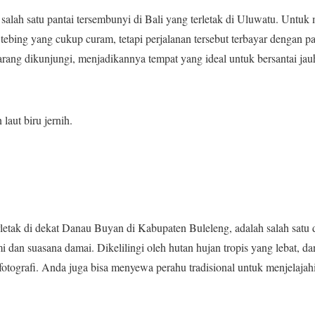
alah satu pantai tersembunyi di Bali yang terletak di Uluwatu. Untuk m
ebing yang cukup curam, tetapi perjalanan tersebut terbayar dengan pas
jarang dikunjungi, menjadikannya tempat yang ideal untuk bersantai jau
 laut biru jernih.
.
etak di dekat Danau Buyan di Kabupaten Buleleng, adalah salah satu 
dan suasana damai. Dikelilingi oleh hutan hujan tropis yang lebat, da
 fotografi. Anda juga bisa menyewa perahu tradisional untuk menjelajah