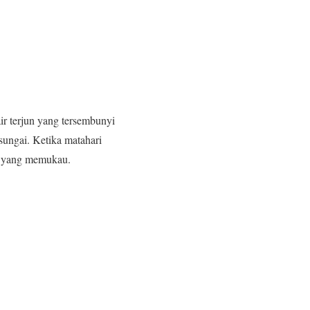
r terjun yang tersembunyi
sungai. Ketika matahari
is yang memukau.