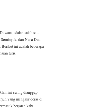
 Dewata, adalah salah satu
ta, Seminyak, dan Nusa Dua,
 Berikut ini adalah beberapa
aian turis.
lam ini sering dianggap
erjun yang mengalir deras di
ermasuk berjalan kaki