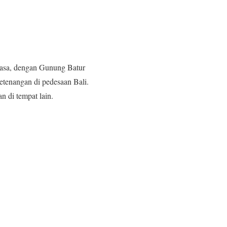
iasa, dengan Gunung Batur
tenangan di pedesaan Bali.
n di tempat lain.