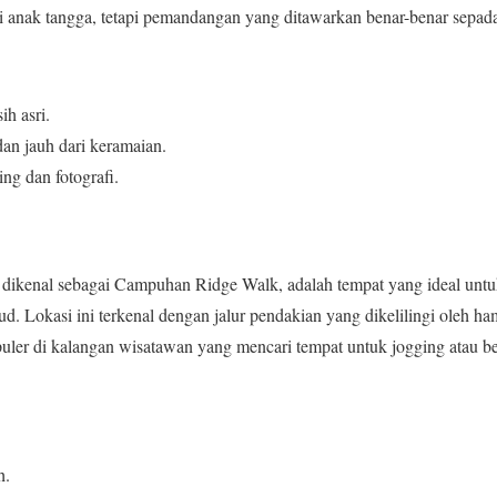
i anak tangga, tetapi pemandangan yang ditawarkan benar-benar sepad
h asri.
an jauh dari keramaian.
ng dan fotografi.
dikenal sebagai Campuhan Ridge Walk, adalah tempat yang ideal untu
 Lokasi ini terkenal dengan jalur pendakian yang dikelilingi oleh ha
er di kalangan wisatawan yang mencari tempat untuk jogging atau ber
h.