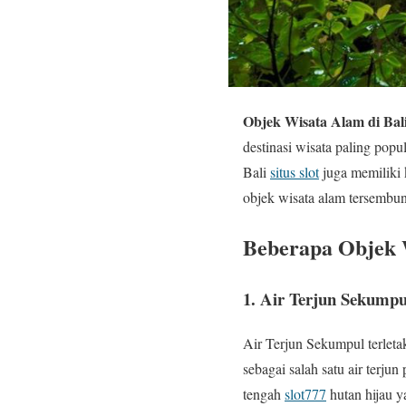
Objek Wisata Alam di Bal
destinasi wisata paling pop
Bali
situs slot
juga memiliki 
objek wisata alam tersembun
Beberapa Objek 
1. Air Terjun Sekumpu
Air Terjun Sekumpul terlet
sebagai salah satu air terju
tengah
slot777
hutan hijau y