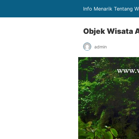
Info Menarik Tentang Wi
Objek Wisata A
admin