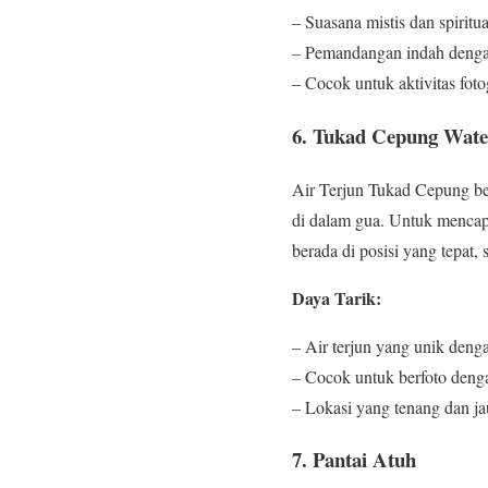
– Suasana mistis dan spiritua
– Pemandangan indah dengan 
– Cocok untuk aktivitas foto
6. Tukad Cepung Water
Air Terjun Tukad Cepung be
di dalam gua. Untuk mencapa
berada di posisi yang tepat
Daya Tarik:
– Air terjun yang unik deng
– Cocok untuk berfoto deng
– Lokasi yang tenang dan jau
7. Pantai Atuh