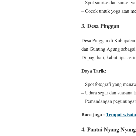
– Spot sunrise dan sunset 
– Cocok untuk yoga atau me
3. Desa Pinggan
Desa Pinggan di Kabupaten 
dan Gunung Agung sebagai l
Di pagi hari, kabut tipis se
Daya Tarik:
– Spot fotografi yang mena
– Udara segar dan suasana t
– Pemandangan pegunungan
Baca juga :
Tempat wisata
4. Pantai Nyang Nyang