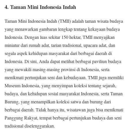
4. Taman Mini Indonesia Indah
Taman Mini Indonesia Indah (TMII) adalah taman wisata budaya
yang menawarkan gambaran lengkap tentang kekayaan budaya
Indonesia. Dengan luas sekitar 150 hektar, TMII menyajikan
miniatur dari rumah adat, tarian tradisional, upacara adat, dan
segala aspek kehidupan masyarakat dari berbagai daerah di
Indonesia. Di sini, Anda dapat melihat berbagai paviliun budaya
yang mewakili masing-masing provinsi di Indonesia, serta
menikmati pertunjukan seni dan kebudayaan. TMII juga memiliki
Museum Indonesia, yang menyimpan koleksi tentang sejarah,
budaya, dan kehidupan sosial masyarakat Indonesia, serta Taman
Burung, yang menampilkan koleksi satwa dan burung dari
berbagai daerah. Tidak hanya itu, wisatawan juga bisa menikmati
Panggung Rakyat, tempat berbagai pertunjukan budaya dan seni
tradisional diselenggarakan.