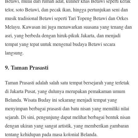
Betawi, mulai dari rumah adat, kuliner khas Betawi seperti kerak
telor, soto Betawi, dan pecak ikan, hingga pertunjukan seni dan
musik tradisional Betawi seperti Tari Topeng Betawi dan Orkes
Melayu. Kawasan ini juga menawarkan suasana yang tenang dan
asri, yang berbeda dengan hiruk-pikuk Jakarta, dan menjadi
tempat yang tepat untuk mengenal budaya Betawi secara
langsung.
9. Taman Prasasti
Taman Prasasti adalah salah satu tempat bersejarah yang terletak
di Jakarta Pusat, yang dulunya merupakan pemakaman umum
Belanda. Wisata Buday ini sekarang menjadi tempat yang
menyimpan berbagai prasasti dan batu nisan yang memiliki nilai
sejarah. Di sini, pengunjung dapat melihat berbagai bentuk nisan
dengan ukiran yang sangat artistik, yang memberikan gambaran
tentang kehidupan pada masa kolonial Belanda.