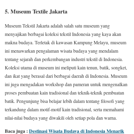
5. Museum Textile Jakarta
Museum Tekstil Jakarta adalah salah satu museum yang
menyajikan berbagai koleksi tekstil Indonesia yang kaya akan
makna budaya. Terletak di kawasan Kampung Melayu, museum
ini menawarkan pengalaman wisata budaya yang mendalam
tentang sejarah dan perkembangan industri tekstil di Indonesia.
Koleksi utama di museum ini meliputi kain tenun, batik, songket,
dan ikat yang berasal dari berbagai daerah di Indonesia. Museum
ini juga mengadakan workshop dan pameran untuk mengenalkan
proses pembuatan kain tradisional dan teknik-teknik pembuatan
batik. Pengunjung bisa belajar lebih dalam tentang filosofi yang
terkandung dalam motif-motif kain tradisional, serta memahami
nilai-nilai budaya yang diwakili oleh setiap pola dan warna.
Baca juga :
Destinasi Wisata Budaya di Indonesia Menarik