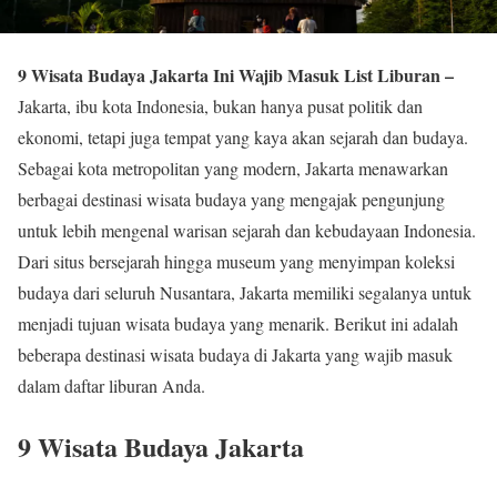
9 Wisata Budaya Jakarta Ini Wajib Masuk List Liburan –
Jakarta, ibu kota Indonesia, bukan hanya pusat politik dan
ekonomi, tetapi juga tempat yang kaya akan sejarah dan budaya.
Sebagai kota metropolitan yang modern, Jakarta menawarkan
berbagai destinasi wisata budaya yang mengajak pengunjung
untuk lebih mengenal warisan sejarah dan kebudayaan Indonesia.
Dari situs bersejarah hingga museum yang menyimpan koleksi
budaya dari seluruh Nusantara, Jakarta memiliki segalanya untuk
menjadi tujuan wisata budaya yang menarik. Berikut ini adalah
beberapa destinasi wisata budaya di Jakarta yang wajib masuk
dalam daftar liburan Anda.
9 Wisata Budaya Jakarta