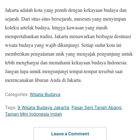
Jakarta adalah kota yang penuh dengan kekayaan budaya dan
sejarah. Dari situs-situs bersejarah, museum yang menyimpan
koleksi artefak budaya, hingga kawasan yang masih
mempertahankan tradisi, Jakarta menawarkan berbagai destinasi
wisata budaya yang wajib dikunjungi. Setiap sudut kota ini
memberikan pengalaman unik yang mengajak pengunjung untuk
lebih menghargai dan memahami kekayaan budaya Indonesia.
Jangan lupa untuk mengunjungi tempat-tempat tersebut saat
merencanakan liburan Anda di Jakarta.
Categories:
Wisata Budaya
Tags:
9 Wisata Budaya Jakarta
,
Pasar Seni Tanah Abang
,
Taman Mini Indonesia Indah
Leave a Comment