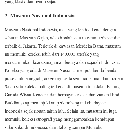
yang klasik dan penuh sejarah.
2. Museum Nasional Indonesia
Museum Nasional Indonesia, atau yang lebih dikenal dengan
sebutan Museum Gajah, adalah salah satu museum terbesar dan
terbaik di Jakarta. Terletak di kawasan Merdeka Barat, museum
ini memiliki koleksi lebih dari 140.000 artefak yang
mencerminkan keanekaragaman budaya dan sejarah Indonesia.
Koleksi yang ada di Museum Nasional meliputi benda-benda
prasejarah, etnografi, arkeologi, serta seni tradisional dan modern.
Salah satu koleksi paling terkenal di museum ini adalah Patung
Garuda Wisnu Kencana dan berbagai koleksi dari zaman Hindu-
Buddha yang menunjukkan perkembangan kebudayaan
Indonesia sejak ribuan tahun lalu. Selain itu, museum ini juga
memiliki koleksi etnografi yang menggambarkan kehidupan
suku-suku di Indonesia, dari Sabang sampai Merauke.