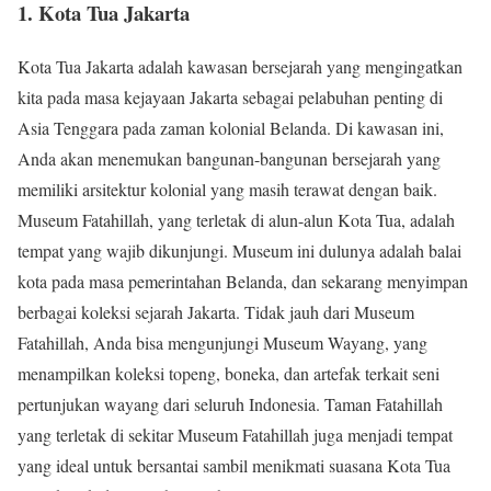
1. Kota Tua Jakarta
Kota Tua Jakarta adalah kawasan bersejarah yang mengingatkan
kita pada masa kejayaan Jakarta sebagai pelabuhan penting di
Asia Tenggara pada zaman kolonial Belanda. Di kawasan ini,
Anda akan menemukan bangunan-bangunan bersejarah yang
memiliki arsitektur kolonial yang masih terawat dengan baik.
Museum Fatahillah, yang terletak di alun-alun Kota Tua, adalah
tempat yang wajib dikunjungi. Museum ini dulunya adalah balai
kota pada masa pemerintahan Belanda, dan sekarang menyimpan
berbagai koleksi sejarah Jakarta. Tidak jauh dari Museum
Fatahillah, Anda bisa mengunjungi Museum Wayang, yang
menampilkan koleksi topeng, boneka, dan artefak terkait seni
pertunjukan wayang dari seluruh Indonesia. Taman Fatahillah
yang terletak di sekitar Museum Fatahillah juga menjadi tempat
yang ideal untuk bersantai sambil menikmati suasana Kota Tua