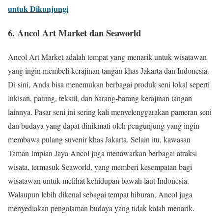
untuk Dikunjungi
6. Ancol Art Market dan Seaworld
Ancol Art Market adalah tempat yang menarik untuk wisatawan
yang ingin membeli kerajinan tangan khas Jakarta dan Indonesia.
Di sini, Anda bisa menemukan berbagai produk seni lokal seperti
lukisan, patung, tekstil, dan barang-barang kerajinan tangan
lainnya. Pasar seni ini sering kali menyelenggarakan pameran seni
dan budaya yang dapat dinikmati oleh pengunjung yang ingin
membawa pulang suvenir khas Jakarta. Selain itu, kawasan
Taman Impian Jaya Ancol juga menawarkan berbagai atraksi
wisata, termasuk Seaworld, yang memberi kesempatan bagi
wisatawan untuk melihat kehidupan bawah laut Indonesia.
Walaupun lebih dikenal sebagai tempat hiburan, Ancol juga
menyediakan pengalaman budaya yang tidak kalah menarik.