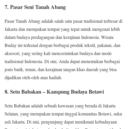
7. Pasar Seni Tanah Abang
Pasar Tanah Abang adalah salah satu pasar tradisional terbesar di
Jakarta dan merupakan tempat yang tepat untuk mengenal lebih
dalam budaya perdagangan dan kerajinan Indonesia. Wisata
Buday ini terkenal dengan berbagai produk tekstil, pakaian, dan
aksesori, yang sering kali mencerminkan budaya dan mode
tradisional Indonesia. Di sini, Anda dapat menemukan berbagai
jenis batik, tenun, dan kerajinan tangan khas daerah yang bisa
dijadikan oleh-oleh atau hadiah.
8. Setu Babakan – Kampung Budaya Betawi
Setu Babakan adalah sebuah kawasan yang berada di Jakarta
Selatan, yang merupakan tempat tinggal komunitas Betawi, suku
asli Jakarta. Di sini, pengunjung dapat menikmati kebudayaan