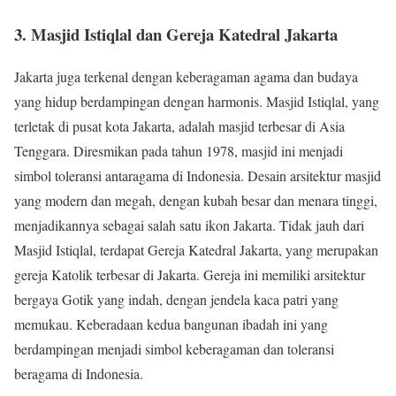
3. Masjid Istiqlal dan Gereja Katedral Jakarta
Jakarta juga terkenal dengan keberagaman agama dan budaya
yang hidup berdampingan dengan harmonis. Masjid Istiqlal, yang
terletak di pusat kota Jakarta, adalah masjid terbesar di Asia
Tenggara. Diresmikan pada tahun 1978, masjid ini menjadi
simbol toleransi antaragama di Indonesia. Desain arsitektur masjid
yang modern dan megah, dengan kubah besar dan menara tinggi,
menjadikannya sebagai salah satu ikon Jakarta. Tidak jauh dari
Masjid Istiqlal, terdapat Gereja Katedral Jakarta, yang merupakan
gereja Katolik terbesar di Jakarta. Gereja ini memiliki arsitektur
bergaya Gotik yang indah, dengan jendela kaca patri yang
memukau. Keberadaan kedua bangunan ibadah ini yang
berdampingan menjadi simbol keberagaman dan toleransi
beragama di Indonesia.