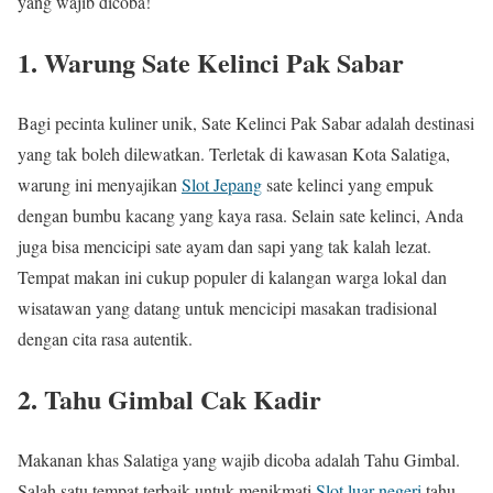
yang wajib dicoba!
1. Warung Sate Kelinci Pak Sabar
Bagi pecinta kuliner unik, Sate Kelinci Pak Sabar adalah destinasi
yang tak boleh dilewatkan. Terletak di kawasan Kota Salatiga,
warung ini menyajikan
Slot Jepang
sate kelinci yang empuk
dengan bumbu kacang yang kaya rasa. Selain sate kelinci, Anda
juga bisa mencicipi sate ayam dan sapi yang tak kalah lezat.
Tempat makan ini cukup populer di kalangan warga lokal dan
wisatawan yang datang untuk mencicipi masakan tradisional
dengan cita rasa autentik.
2. Tahu Gimbal Cak Kadir
Makanan khas Salatiga yang wajib dicoba adalah Tahu Gimbal.
Salah satu tempat terbaik untuk menikmati
Slot luar negeri
tahu