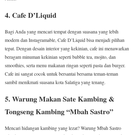
4. Cafe D’Liquid
Bagi Anda yang mencari tempat dengan suasana yang lebih
modern dan Instagramable, Cafe D’Liquid bisa menjadi pilihan
tepat. Dengan desain interior yang kekinian, cafe ini menawarkan
beragam minuman kekinian seperti bubble tea, mojito, dan
smoothies, serta menu makanan ringan seperti pasta dan burger.
Cafe ini sangat cocok untuk bersantai bersama teman-teman
sambil menikmati suasana kota Salatiga yang tenang.
5. Warung Makan Sate Kambing &
Tongseng Kambing “Mbah Sastro”
Mencari hidangan kambing yang lezat? Warung Mbah Sastro