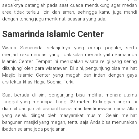
sebaiknya datanglah pada saat cuaca mendukung agar medan
area tidak terlalu licin dan aman, sehingga kamu juga mandi
dengan tenang juga menikmati suasana yang ada.
Samarinda Islamic Center
Wisata Samarinda selanjutnya yang cukup populer, serta
menjadi rekomendasi yang tidak kalah menarik yaitu Samarinda
Islamic Center. Tempat ini merupakan wisata religi yang sering
dikunjungi oleh para wisatawan. Di sini, pengunjung bisa melihat
Masjid Islamic Center yang megah dan indah dengan gaya
arsitektur khas Hagia Sophia, Turki.
Saat berada di sini, pengunjung bisa melihat menara utama
tunggal yang mencapai tinggi 99 meter. Ketinggian angka ini
diambil dari jumlah asmaul husna atau keistimewaan nama Allah
yang selalu diingat oleh masyarakat muslim. Selain melihat
bangunan masjid yang megah, tentu saja Anda bisa menunaikan
ibadah selama jeda perjalanan.