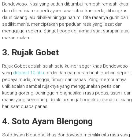
Bondowoso. Nasi yang sudah dibumbui rempah-rempah khas
dan diberi isian seperti ayam suwir atau ikan peda, dibungkus
daun pisang lalu dibakar hingga harum. Cita rasanya gurih dan
sedikit manis, menciptakan perpaduan rasa yang lezat dan
menggugah selera. Sangat cocok dinikmati saat sarapan atau
makan malam.
3. Rujak Gobet
Rujak Gobet adalah salah satu kuliner segar khas Bondowoso
yang
deposit 10 ribu
terdiri dari campuran buah-buahan seperti
pepaya muda, mangga, timun, dan nanas. Yang membuatnya
unik adalah sambal rujaknya yang menggunakan petis dan
kacang goreng, sehingga menghasilkan rasa pedas, asam, dan
manis yang seimbang. Rujak ini sangat cocok dinikmati di siang
hari saat cuaca panas.
4. Soto Ayam Blengong
Soto Ayam Blengong khas Bondowoso memiliki cita rasa yang