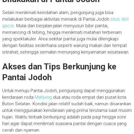
Selain menikmati keindahan alam, pengunjung juga bisa
melakukan berbagai aktivitas menarik di Pantai Jodoh
situs slot
gacor
. Mulai dari berjalan-jalan menyusuri bibir pantai,
memancing di tebing, hingga menikmati matahari terbenam
yang spektakuler. Area sekitar pantai juga mulai dilengkapi
dengan fasilitas sederhana seperti warung makan dan tempat
istirahat, sehingga semakin menunjang kenyamanan wisatawan.
Akses dan Tips Berkunjung ke
Pantai Jodoh
Untuk menuju Pantai Jodoh, pengunjung dapat menggunakan
kendaraan roda
Mahjong
dua atau roda empat dari pusat kota
Buton Selatan. Kondisi jalan relatif sudah baik, namun disarankan
untuk menggunakan kendaraan yang prima terutama saat musim
hujan. Waktu terbaik berkunjung adalah pada pagi hingga sore
hari agar dapat menikmati suasana pantai dengan cuaca yang
cerah dan nyaman.