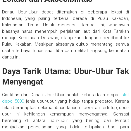
Danau Ubur-Ubur dapat ditemukan di beberapa lokasi di
Indonesia, yang paling terkenal berada di Pulau Kakaban,
Kalimantan Timur. Untuk mencapai tempat ini, wisatawan
biasanya harus menempuh perjalanan laut dari Kota Tarakan
menuju Kepulauan Derawan, dilanjutkan dengan speedboat ke
Pulau Kakaban. Meskipun aksesnya cukup menantang, semua
usaha terbayar lunas saat tiba dan melihat langsung keindahan
danau ini.
Daya Tarik Utama: Ubur-Ubur Tak
Menyengat
Ciri khas dari Danau Ubur-Ubur adalah keberadaan empat
slot
depo 5000
jenis ubur-ubur yang hidup tanpa predator. Karena
telah beradaptasi selama ribuan tahun di perairan tertutup, ubur-
ubur ini kehilangan kemampuan menyengatnya. Sensasi
berenang di antara ubur-ubur yang bening dan lembut
menjadikan pengalaman yang tidak terlupakan bagi para