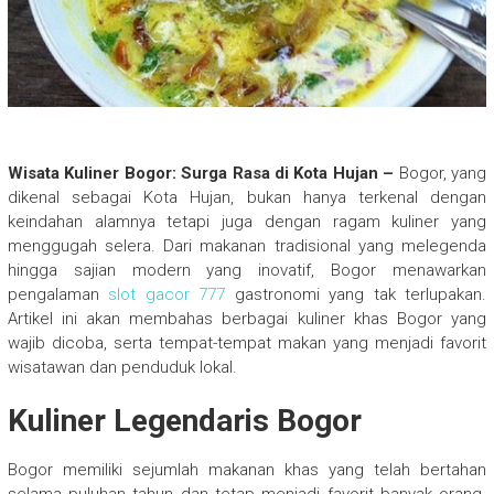
Wisata Kuliner Bogor: Surga Rasa di Kota Hujan –
Bogor, yang
dikenal sebagai Kota Hujan, bukan hanya terkenal dengan
keindahan alamnya tetapi juga dengan ragam kuliner yang
menggugah selera. Dari makanan tradisional yang melegenda
hingga sajian modern yang inovatif, Bogor menawarkan
pengalaman
slot gacor 777
gastronomi yang tak terlupakan.
Artikel ini akan membahas berbagai kuliner khas Bogor yang
wajib dicoba, serta tempat-tempat makan yang menjadi favorit
wisatawan dan penduduk lokal.
Kuliner Legendaris Bogor
Bogor memiliki sejumlah makanan khas yang telah bertahan
selama puluhan tahun dan tetap menjadi favorit banyak orang.