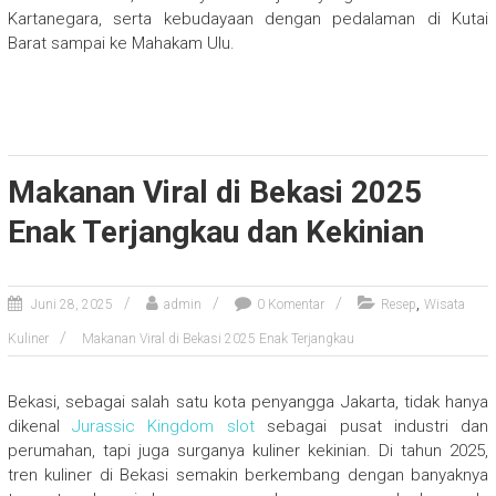
Kartanegara, serta kebudayaan dengan pedalaman di Kutai
Barat sampai ke Mahakam Ulu.
Makanan Viral di Bekasi 2025
Enak Terjangkau dan Kekinian
,
Juni 28, 2025
admin
0 Komentar
Resep
Wisata
Kuliner
Makanan Viral di Bekasi 2025 Enak Terjangkau
Bekasi, sebagai salah satu kota penyangga Jakarta, tidak hanya
dikenal
Jurassic Kingdom slot
sebagai pusat industri dan
perumahan, tapi juga surganya kuliner kekinian. Di tahun 2025,
tren kuliner di Bekasi semakin berkembang dengan banyaknya