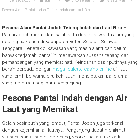
Mei 29, 2025
admin
0 Komentar
Wisata Alam
Pesona Alam Pantai Jodoh Tebing Indah dan Laut Biru
Pesona Alam Pantai Jodoh Tebing Indah dan Laut Biru
–
Pantai Jodoh merupakan salah satu destinasi wisata alam yang
sedang naik daun di Kabupaten Buton Selatan, Sulawesi
Tenggara. Terletak di kawasan yang masih alami dan belum
banyak terjamah, pantai ini menawarkan suasana tenang dan
pemandangan yang memikat hati. Keindahan pasir putihnya yang
bersih berpadu dengan
mega roulette casino online
air laut
yang jernih berwarna biru kehijauan, menciptakan panorama
yang memukau bagi para pengunjung.
Pesona Pantai Indah dengan Air
Laut yang Memikat
Selain pasir putih yang lembut, Pantai Jodoh juga terkenal
dengan kejernihan air lautnya. Pengunjung dapat menikmati
suasana santai sambil berenang, snorkeling, atau sekadar