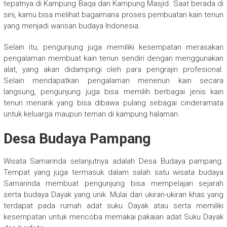
tepatnya di Kampung Baqa dan Kampung Masjid. Saat berada di
sini, kamu bisa melihat bagaimana proses pembuatan kain tenun
yang menjadi warisan budaya Indonesia.
Selain itu, pengunjung juga memiliki kesempatan merasakan
pengalaman membuat kain tenun sendiri dengan menggunakan
alat, yang akan didampingi oleh para pengrajin profesional.
Selain mendapatkan pengalaman menenun kain secara
langsung, pengunjung juga bisa memilih berbagai jenis kain
tenun menarik yang bisa dibawa pulang sebagai cinderamata
untuk keluarga maupun teman di kampung halaman.
Desa Budaya Pampang
Wisata Samarinda selanjutnya adalah Desa Budaya pampang.
Tempat yang juga termasuk dalam salah satu wisata budaya
Samarinda membuat pengunjung bisa mempelajari sejarah
serta budaya Dayak yang unik. Mulai dari ukiran-ukiran khas yang
terdapat pada rumah adat suku Dayak atau serta memiliki
kesempatan untuk mencoba memakai pakaian adat Suku Dayak