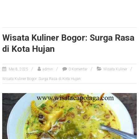
Wisata Kuliner Bogor: Surga Rasa
di Kota Hujan
Mei 8, 2025
admin
0 Komentar
Wisata Kuliner
Wisata Kuliner Bogor: Surga Rasa di Kota Hujan