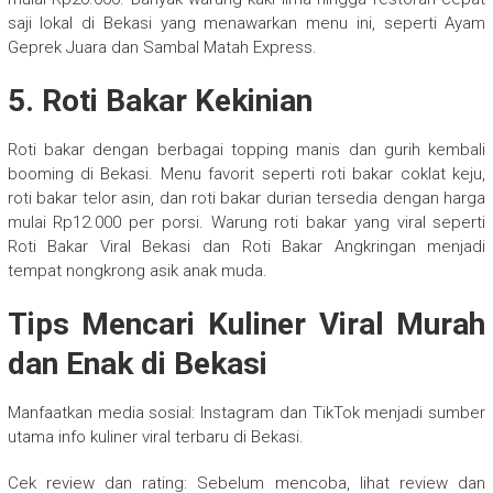
saji lokal di Bekasi yang menawarkan menu ini, seperti Ayam
Geprek Juara dan Sambal Matah Express.
5. Roti Bakar Kekinian
Roti bakar dengan berbagai topping manis dan gurih kembali
booming di Bekasi. Menu favorit seperti roti bakar coklat keju,
roti bakar telor asin, dan roti bakar durian tersedia dengan harga
mulai Rp12.000 per porsi. Warung roti bakar yang viral seperti
Roti Bakar Viral Bekasi dan Roti Bakar Angkringan menjadi
tempat nongkrong asik anak muda.
Tips Mencari Kuliner Viral Murah
dan Enak di Bekasi
Manfaatkan media sosial: Instagram dan TikTok menjadi sumber
utama info kuliner viral terbaru di Bekasi.
Cek review dan rating: Sebelum mencoba, lihat review dan